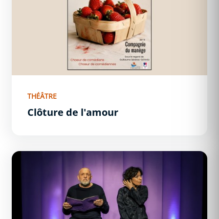
THÉÂTRE
Clôture de l'amour
Retour de Madison