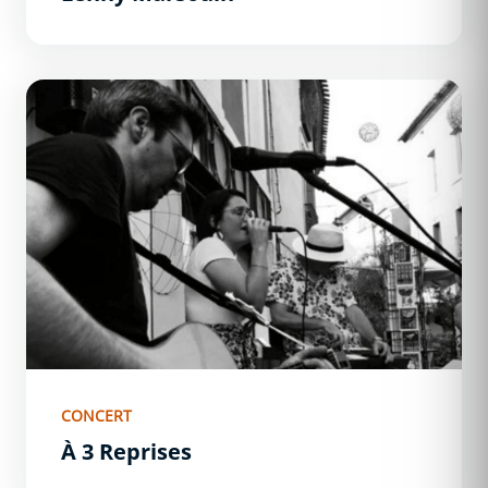
À 3 Reprises
CONCERT
À 3 Reprises