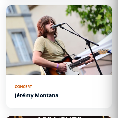
Jérémy Montana
CONCERT
Jérémy Montana