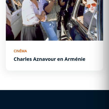
CINÉMA
Charles Aznavour en Arménie