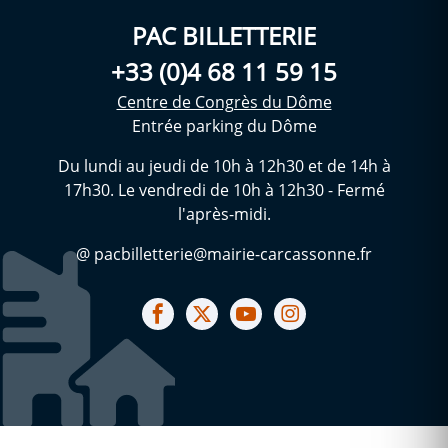
PAC BILLETTERIE
+33 (0)4 68 11 59 15
Centre de Congrès du Dôme
Entrée parking du Dôme
Du lundi au jeudi de 10h à 12h30 et de 14h à
17h30. Le vendredi de 10h à 12h30 - Fermé
l'après-midi.
@ pacbilletterie@mairie-carcassonne.fr
Notre facebook
Notre X (ex Twitter)
Notre Chaine youtube
Notre Instagram