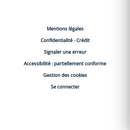
Mentions légales
Confidentialité
-
Crédit
Signaler une erreur
Accessibilité : partiellement conforme
Gestion des cookies
Se connecter