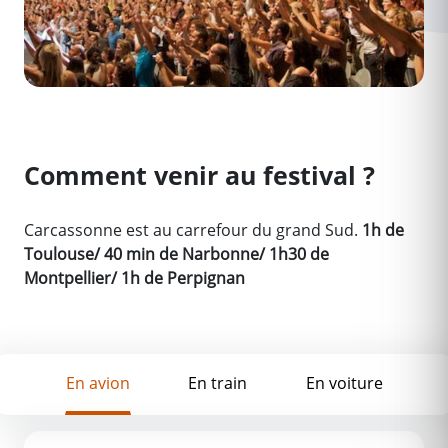
Comment venir au festival ?
Carcassonne est au carrefour du grand Sud.
1h de
Toulouse/ 40 min de Narbonne/ 1h30 de
Montpellier/ 1h de Perpignan
En avion
En train
En voiture