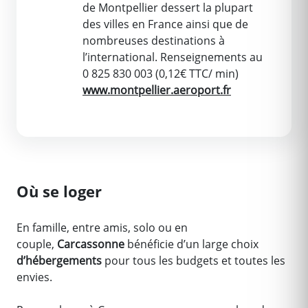
de Montpellier dessert la plupart
des villes en France ainsi que de
nombreuses destinations à
l’international. Renseignements au
0 825 830 003 (0,12€ TTC/ min)
www.montpellier.aeroport.fr
Où se loger
En famille, entre amis, solo ou en
couple,
Carcassonne
bénéficie d’un large choix
d’hébergements
pour tous les budgets et toutes les
envies.