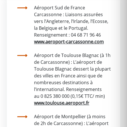
Aéroport Sud de France
Carcassonne : Liaisons assurées
vers l’Angleterre, l’Irlande, l’Ecosse,
la Belgique et le Portugal.
Renseignement : 04 68 71 96 46
www.aeroport-carcassonne.com
Aéroport de Toulouse Blagnac (à 1h
de Carcassonne) : L’aéroport de
Toulouse Blagnac dessert la plupart
des villes en France ainsi que de
nombreuses destinations à
l’international. Renseignements
au 0 825 380 000 (0,15€ TTC/ min)
www.toulouse.aeroport.fr
Aéroport de Montpellier (à moins
de 2h de Carcassonne) : L’aéroport