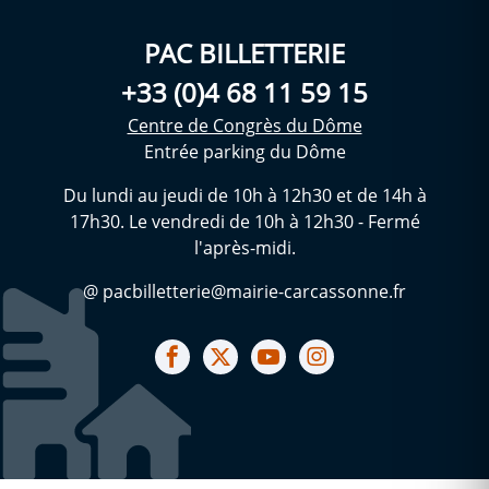
PAC BILLETTERIE
+33 (0)4 68 11 59 15
Centre de Congrès du Dôme
Entrée parking du Dôme
Du lundi au jeudi de 10h à 12h30 et de 14h à
17h30. Le vendredi de 10h à 12h30 - Fermé
l'après-midi.
@ pacbilletterie@mairie-carcassonne.fr
Notre facebook
Notre X (ex Twitter)
Notre Chaine youtube
Notre Instagram