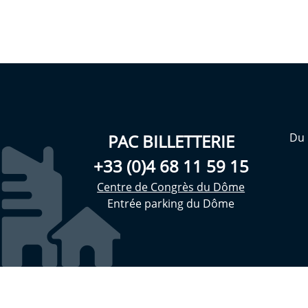
PAC BILLETTERIE
Du 
+33 (0)4 68 11 59 15
Centre de Congrès du Dôme
Entrée parking du Dôme