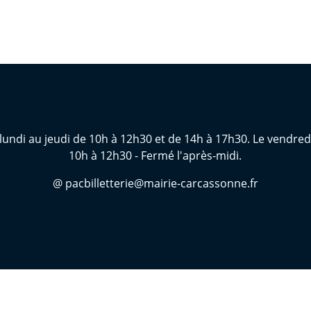
lundi au jeudi de 10h à 12h30 et de 14h à 17h30. Le vendred
10h à 12h30 - Fermé l'après-midi.
@ pacbilletterie@mairie-carcassonne.fr