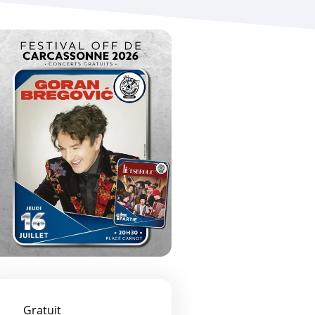
Gratuit