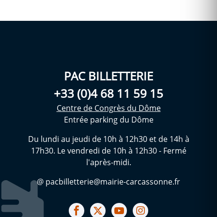
PAC BILLETTERIE
+33 (0)4 68 11 59 15
Centre de Congrès du Dôme
Entrée parking du Dôme
Du lundi au jeudi de 10h à 12h30 et de 14h à
17h30. Le vendredi de 10h à 12h30 - Fermé
l'après-midi.
@ pacbilletterie@mairie-carcassonne.fr
Notre facebook
Notre X (ex Twitter)
Notre Chaine youtube
Notre Instagram