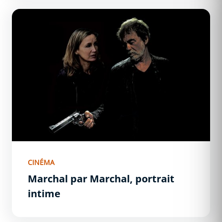
Marchal par Marchal, portrait intime
CINÉMA
Marchal par Marchal, portrait
intime