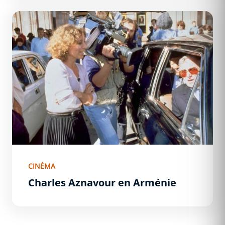
Charles Aznavour en Arménie
CINÉMA
Charles Aznavour en Arménie