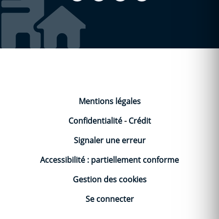
Mentions légales
Confidentialité
-
Crédit
Signaler une erreur
Accessibilité : partiellement conforme
Gestion des cookies
Se connecter