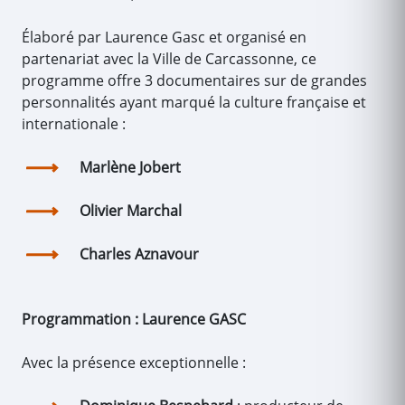
Élaboré par Laurence Gasc et organisé en
partenariat avec la Ville de Carcassonne, ce
programme offre 3 documentaires sur de grandes
personnalités ayant marqué la culture française et
internationale :
Marlène Jobert
Olivier Marchal
Charles Aznavour
Programmation : Laurence GASC
Avec la présence exceptionnelle :