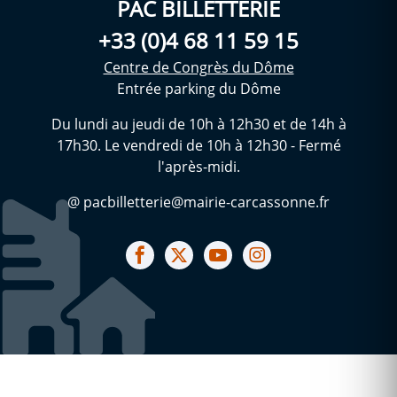
PAC BILLETTERIE
+33 (0)4 68 11 59 15
Centre de Congrès du Dôme
Entrée parking du Dôme
Du lundi au jeudi de 10h à 12h30 et de 14h à
17h30. Le vendredi de 10h à 12h30 - Fermé
l'après-midi.
@ pacbilletterie@mairie-carcassonne.fr
Notre facebook
Notre X (ex Twitter)
Notre Chaine youtube
Notre Instagram