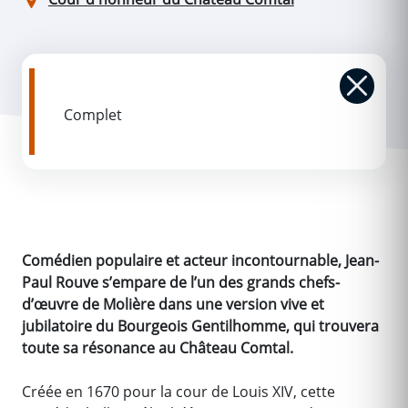
Complet
Comédien populaire et acteur incontournable, Jean-
Paul Rouve s’empare de l’un des grands chefs-
d’œuvre de Molière dans une version vive et
jubilatoire du Bourgeois Gentilhomme, qui trouvera
toute sa résonance au Château Comtal.
Créée en 1670 pour la cour de Louis XIV, cette