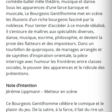
comédie-ballet mêle théâtre, musique et danse.
Sous les apparences d’une farce baroque et
musicale, Le Bourgeois Gentilhomme met en scène
les illusions d’un riche bourgeois fasciné par la
noblesse. Pour tenter d’accéder à ce monde idéalisé,
il s’entoure de maîtres aux spécialités diverses,
danse, musique, escrime, philosophie, et devient la
proie des flatteurs et des imposteurs. Dans un
tourbillon de quiproquos, de mariages arrangés et
de saynètes d’inspiration orientale, la pièce
interroge avec humour les frontières entre classes
sociales, le pouvoir des apparences et le ridicule des
prétentions.
Note d’intention
Jérémie Lippmann – Metteur en scène
Ce Bourgeois Gentilhomme célèbre le comique et le
plaisir du jeu. De la satire, à la farce, il fait du rire un