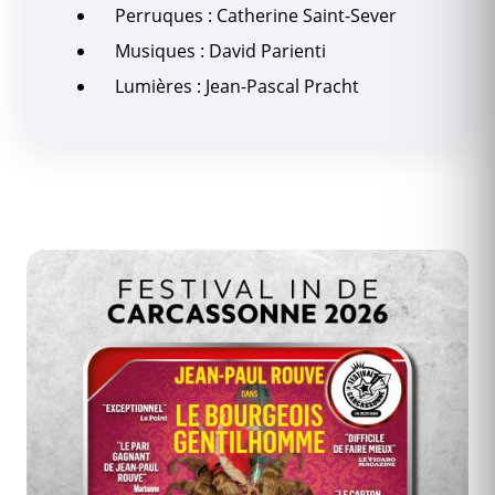
Perruques : Catherine Saint-Sever
Musiques : David Parienti
Lumières : Jean-Pascal Pracht