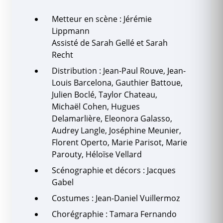
Metteur en scène : Jérémie
Lippmann
Assisté de Sarah Gellé et Sarah
Recht
Distribution : Jean-Paul Rouve, Jean-
Louis Barcelona, Gauthier Battoue,
Julien Boclé, Taylor Chateau,
Michaël Cohen, Hugues
Delamarlière, Eleonora Galasso,
Audrey Langle, Joséphine Meunier,
Florent Operto, Marie Parisot, Marie
Parouty, Héloïse Vellard
Scénographie et décors : Jacques
Gabel
Costumes : Jean-Daniel Vuillermoz
Chorégraphie : Tamara Fernando