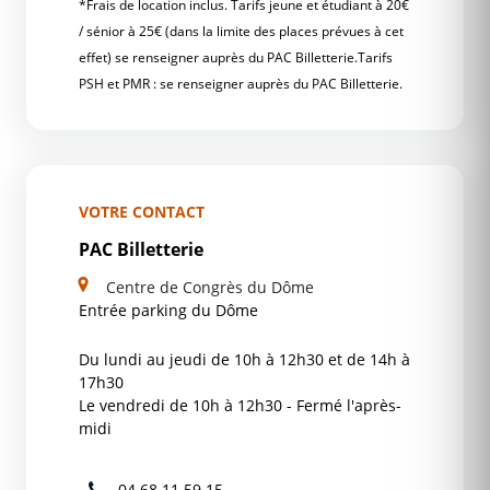
*Frais de location inclus. Tarifs jeune et étudiant à 20€
/ sénior à 25€ (dans la limite des places prévues à cet
effet) se renseigner auprès du PAC Billetterie.Tarifs
PSH et PMR : se renseigner auprès du PAC Billetterie.
VOTRE CONTACT
PAC Billetterie
Centre de Congrès du Dôme
Entrée parking du Dôme
Du lundi au jeudi de 10h à 12h30 et de 14h à
17h30
Le vendredi de 10h à 12h30 - Fermé l'après-
midi
04.68.11.59.15