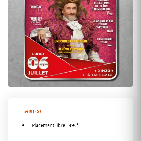
TARIF(S)
Placement libre : 49€*