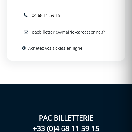
04.68.11.59.15
pacbilletterie@mairie-carcassonne.fr
Achetez vos tickets en ligne
PAC BILLETTERIE
+33 (0)4 68 11 59 15