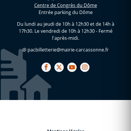
Centre de Congrès du Dôme
Entrée parking du Dôme
Du lundi au jeudi de 10h à 12h30 et de 14h à
17h30. Le vendredi de 10h à 12h30 - Fermé
l'après-midi.
@ pacbilletterie@mairie-carcassonne.fr
Notre facebook
Notre X (ex Twitter)
Notre Chaine youtube
Notre Instagram