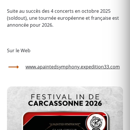
Suite au succès des 4 concerts en octobre 2025
(soldout), une tournée européenne et française est
annoncée pour 2026.
Sur le Web
www.apaintedsymphony.expedition33.com