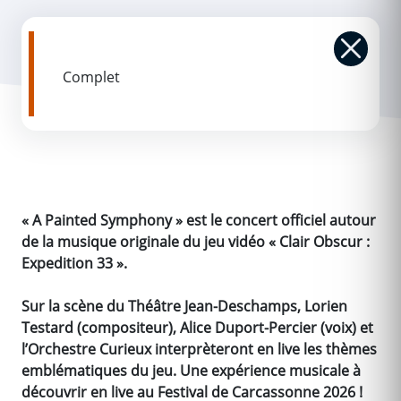
Complet
« A Painted Symphony » est le concert officiel autour
de la musique originale du jeu vidéo « Clair Obscur :
Expedition 33 ».
Sur la scène du Théâtre Jean-Deschamps, Lorien
Testard (compositeur), Alice Duport-Percier (voix) et
l’Orchestre Curieux interprèteront en live les thèmes
emblématiques du jeu. Une expérience musicale à
découvrir en live au Festival de Carcassonne 2026 !