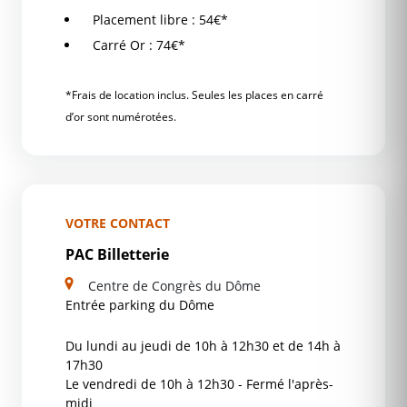
Placement libre : 54€*
Carré Or : 74€*
*Frais de location inclus. Seules les places en carré
d’or sont numérotées.
VOTRE CONTACT
PAC Billetterie
Centre de Congrès du Dôme
Entrée parking du Dôme
Du lundi au jeudi de 10h à 12h30 et de 14h à
17h30
Le vendredi de 10h à 12h30 - Fermé l'après-
midi